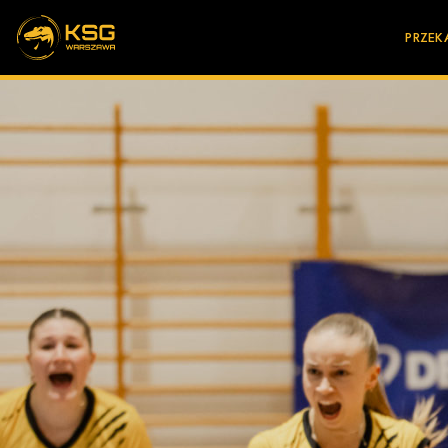
PRZEK