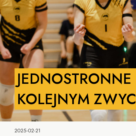
JEDNOSTRONNE 
KOLEJNYM ZWYC
2025-02-21