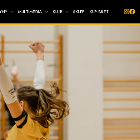
YNY
MULTIMEDIA
KLUB
SKLEP
KUP BILET