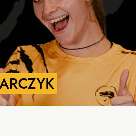
ARCZYK