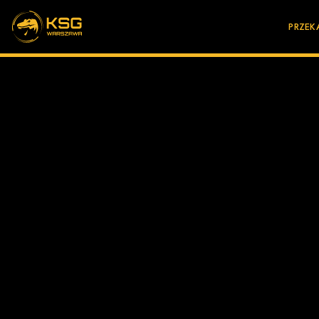
PRZEK