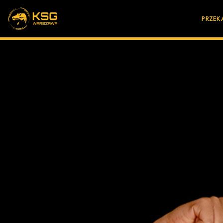
PRZEK