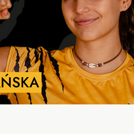
AŃSKA