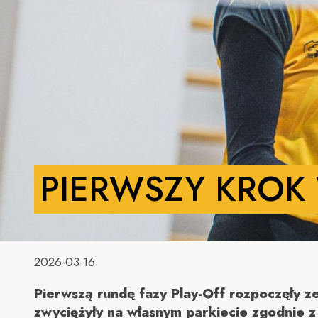
PIERWSZY KROK 
2026-03-16
Pierwszą rundę fazy Play-Off rozpoczęły
zwyciężyły na własnym parkiecie zgodnie z