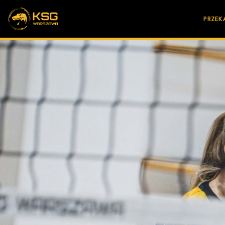
PRZEK