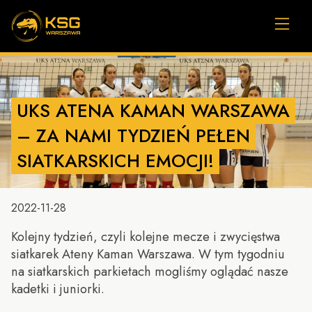
UKS ATENA KAMAN WARSZAWA
– ZA NAMI TYDZIEŃ PEŁEN
SIATKARSKICH EMOCJI!
2022-11-28
Kolejny tydzień, czyli kolejne mecze i zwycięstwa
siatkarek Ateny Kaman Warszawa. W tym tygodniu
na siatkarskich parkietach mogliśmy oglądać nasze
kadetki i juniorki.